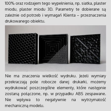
100% oraz rodzajem tego wypełnienia, np. siatka, plaster
miodu, plaster miodu 3D. Parametry te dobierane są
zależnie od potrzeb i wymagań Klienta – przeznaczenia
drukowanego obiektu.
Nie ma znaczenia wielkość wydruku. Jeżeli wymiary
przekraczają pole robocze danej drukarki, możemy
wydrukować poszczególne elementy, które następnie
zostaną połączone, np. w przypadku ABS zespawane.
Nie wpływa to negatywnie na wytrzymałość
mechaniczną modelu.