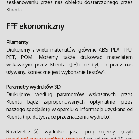
zeskanowaniu przez nas obiektu dostarczonego przez
Klienta.
FFF ekonomiczny
Filamenty
Drukujemy z wielu materiałów, głównie ABS, PLA, TPU,
PET, POM. Możemy także drukować materiałem
wskazanym przez Klienta. (Jeśli nie był on przez nas
używany, konieczne jest wykonanie testów).
Parametry wydruków 3D
Drukujemy według parametrów wskazanych przez
Klienta bądź zaproponowanych optymalnie przez
naszego specjalistę w oparciu o informacje uzyskane od
Klienta (np. dotyczące przeznaczenia wydruku).
Rozdzielczość wydruku jaką proponujemy (czyli