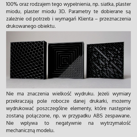
100% oraz rodzajem tego wypełnienia, np. siatka, plaster
miodu, plaster miodu 3D. Parametry te dobierane są
zależnie od potrzeb i wymagań Klienta – przeznaczenia
drukowanego obiektu.
Nie ma znaczenia wielkość wydruku. Jeżeli wymiary
przekraczają pole robocze danej drukarki, możemy
wydrukować poszczególne elementy, które następnie
zostaną połączone, np. w przypadku ABS zespawane.
Nie wpływa to negatywnie na wytrzymałość
mechaniczną modelu.