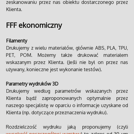
zeskanowaniu przez nas obiektu dostarczonego przez
Klienta.
FFF ekonomiczny
Filamenty
Drukujemy z wielu materiałów, głównie ABS, PLA, TPU,
PET, POM. Możemy także drukować materiałem
wskazanym przez Klienta. (Jeśli nie był on przez nas
używany, konieczne jest wykonanie testów).
Parametry wydruków 3D
Drukujemy według parametrów wskazanych przez
Klienta bądź zaproponowanych optymalnie przez
naszego specjalistę w oparciu o informacje uzyskane od
Klienta (np. dotyczące przeznaczenia wydruku).
Rozdzielczość wydruku jaką proponujemy (czyli