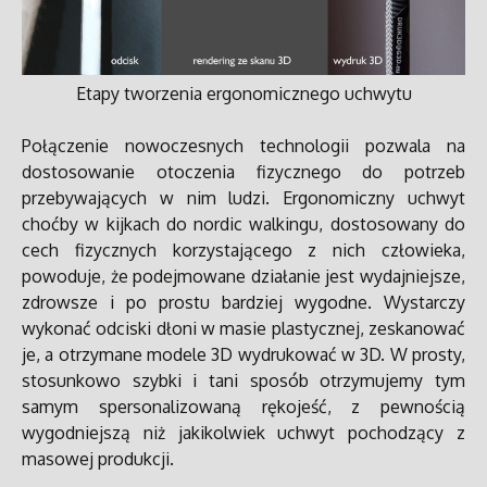
Etapy tworzenia ergonomicznego uchwytu
Połączenie nowoczesnych technologii pozwala na
dostosowanie otoczenia fizycznego do potrzeb
przebywających w nim ludzi. Ergonomiczny uchwyt
choćby w kijkach do nordic walkingu, dostosowany do
cech fizycznych korzystającego z nich człowieka,
powoduje, że podejmowane działanie jest wydajniejsze,
zdrowsze i po prostu bardziej wygodne. Wystarczy
wykonać odciski dłoni w masie plastycznej, zeskanować
je, a otrzymane modele 3D wydrukować w 3D. W prosty,
stosunkowo szybki i tani sposób otrzymujemy tym
samym spersonalizowaną rękojeść, z pewnością
wygodniejszą niż jakikolwiek uchwyt pochodzący z
masowej produkcji.