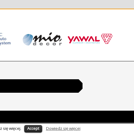
 się więcej.
Dowiedz się więcej
Accept